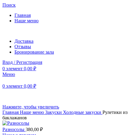
Поиск
Главная
Наше меню
Доставка
Отзывы
Бронирование зала
Вход / Регистрация
0
элемент
0,00
₽
Меню
0
элемент
0,00
₽
Нажмите, чтобы увеличить
Главная
Наше меню
Закуски
Холодные закуски
Рулетики из
баклажанов
Разносолы
380,00
₽