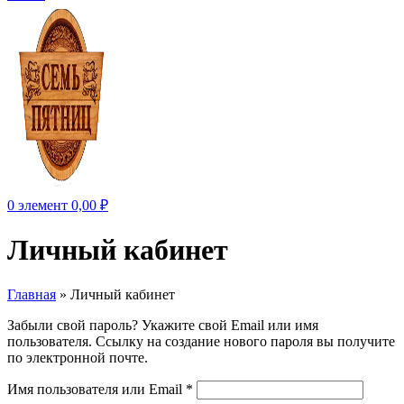
0
элемент
0,00
₽
Личный кабинет
Главная
»
Личный кабинет
Забыли свой пароль? Укажите свой Email или имя
пользователя. Ссылку на создание нового пароля вы получите
по электронной почте.
Имя пользователя или Email
*