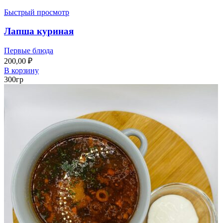
Быстрый просмотр
Лапша куриная
Первые блюда
200,00
₽
В корзину
300гр