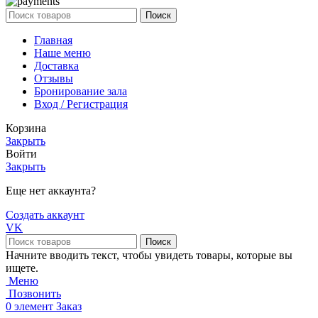
Поиск
Главная
Наше меню
Доставка
Отзывы
Бронирование зала
Вход / Регистрация
Корзина
Закрыть
Войти
Закрыть
Еще нет аккаунта?
Создать аккаунт
VK
Поиск
Начните вводить текст, чтобы увидеть товары, которые вы
ищете.
Меню
Позвонить
0
элемент
Заказ