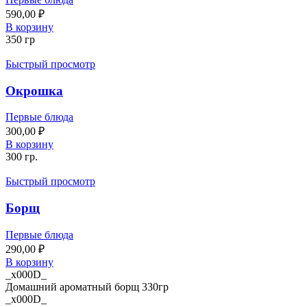
590,00
₽
В корзину
350 гр
Быстрый просмотр
Окрошка
Первые блюда
300,00
₽
В корзину
300 гр.
Быстрый просмотр
Борщ
Первые блюда
290,00
₽
В корзину
_x000D_
Домашний ароматный борщ 330гр
_x000D_